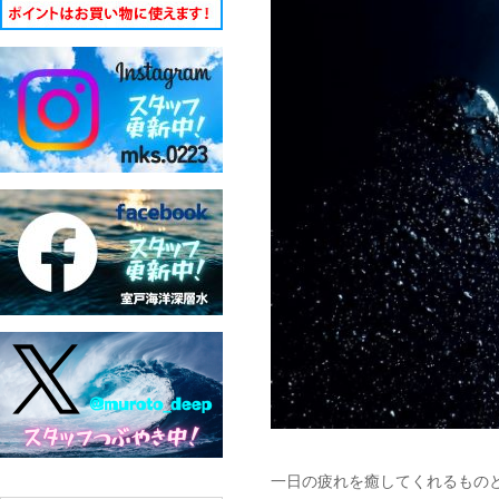
一日の疲れを癒してくれるもの