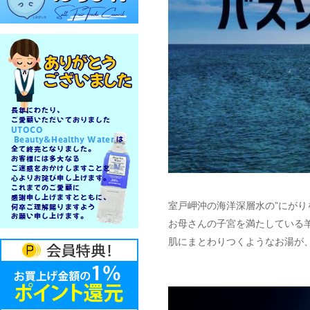
室戸岬沖の海洋深層水の”にがり
お母さんの子宮を満たしている
肌にまとわりつくようなお湯が