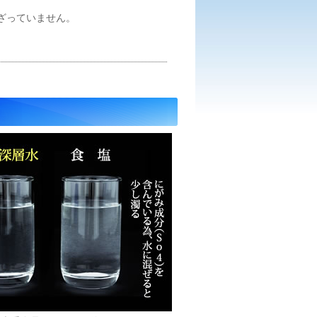
ざっていません。