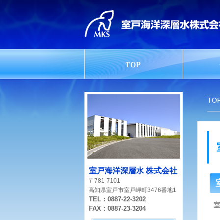
TO
室戸海洋深層水 株式会社
〒781-7101
高知県室戸市室戸岬町3476番地1
TEL：0887-22-3202
FAX：0887-23-3204