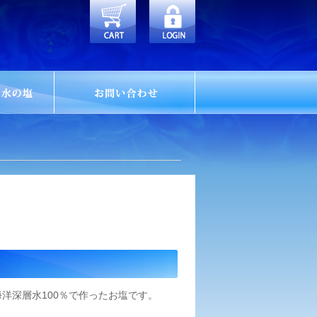
洋深層水100％で作ったお塩です。