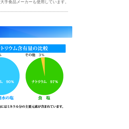
て大手食品メーカーも使用しています。