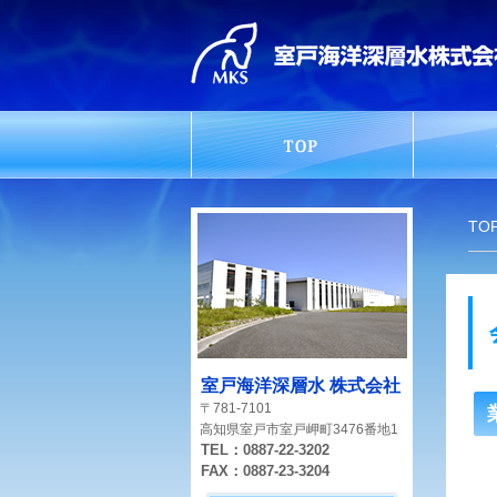
TO
室戸海洋深層水 株式会社
〒781-7101
高知県室戸市室戸岬町3476番地1
TEL：0887-22-3202
FAX：0887-23-3204