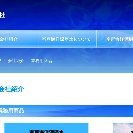
P
会社紹介
業務用商品
会社紹介
業務用商品